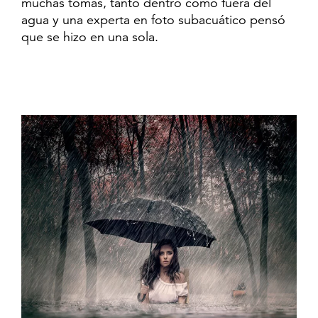
muchas tomas, tanto dentro como fuera del
agua y una experta en foto subacuático pensó
que se hizo en una sola.