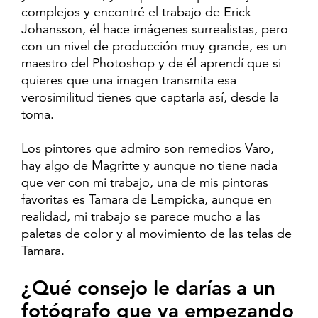
complejos y encontré el trabajo de Erick
Johansson, él hace imágenes surrealistas, pero
con un nivel de producción muy grande, es un
maestro del Photoshop y de él aprendí que si
quieres que una imagen transmita esa
verosimilitud tienes que captarla así, desde la
toma.
Los pintores que admiro son remedios Varo,
hay algo de Magritte y aunque no tiene nada
que ver con mi trabajo, una de mis pintoras
favoritas es Tamara de Lempicka, aunque en
realidad, mi trabajo se parece mucho a las
paletas de color y al movimiento de las telas de
Tamara.
¿Qué consejo le darías a un
fotógrafo que va empezando