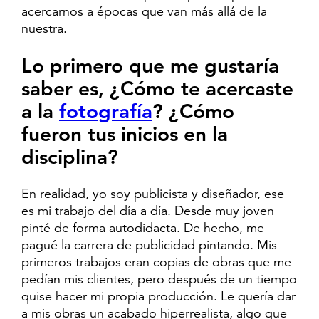
acercarnos a épocas que van más allá de la
nuestra.
Lo primero que me gustaría
saber es, ¿Cómo te acercaste
a la
fotografía
? ¿Cómo
fueron tus inicios en la
disciplina?
En realidad, yo soy publicista y diseñador, ese
es mi trabajo del día a día. Desde muy joven
pinté de forma autodidacta. De hecho, me
pagué la carrera de publicidad pintando. Mis
primeros trabajos eran copias de obras que me
pedían mis clientes, pero después de un tiempo
quise hacer mi propia producción. Le quería dar
a mis obras un acabado hiperrealista, algo que