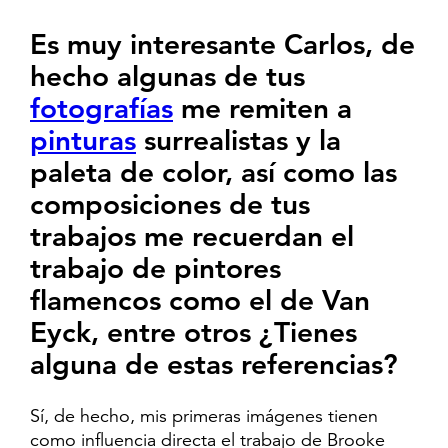
Es muy interesante Carlos, de
hecho algunas de tus
fotografías
me remiten a
pinturas
surrealistas y la
paleta de color, así como las
composiciones de tus
trabajos me recuerdan el
trabajo de pintores
flamencos como el de Van
Eyck, entre otros ¿Tienes
alguna de estas referencias?
Sí, de hecho, mis primeras imágenes tienen
como influencia directa el trabajo de Brooke