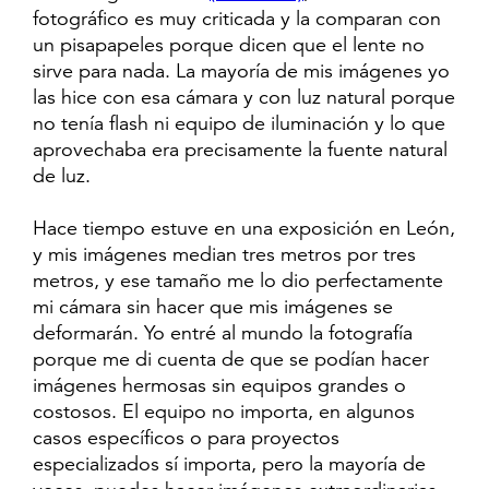
fotográfico es muy criticada y la comparan con
un pisapapeles porque dicen que el lente no
sirve para nada. La mayoría de mis imágenes yo
las hice con esa cámara y con luz natural porque
no tenía flash ni equipo de iluminación y lo que
aprovechaba era precisamente la fuente natural
de luz.
Hace tiempo estuve en una exposición en León,
y mis imágenes median tres metros por tres
metros, y ese tamaño me lo dio perfectamente
mi cámara sin hacer que mis imágenes se
deformarán. Yo entré al mundo la fotografía
porque me di cuenta de que se podían hacer
imágenes hermosas sin equipos grandes o
costosos. El equipo no importa, en algunos
casos específicos o para proyectos
especializados sí importa, pero la mayoría de