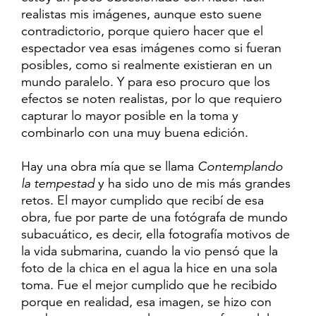
realistas mis imágenes, aunque esto suene
contradictorio, porque quiero hacer que el
espectador vea esas imágenes como si fueran
posibles, como si realmente existieran en un
mundo paralelo. Y para eso procuro que los
efectos se noten realistas, por lo que requiero
capturar lo mayor posible en la toma y
combinarlo con una muy buena edición.
Hay una obra mía que se llama
Contemplando
la tempestad
y ha sido uno de mis más grandes
retos. El mayor cumplido que recibí de esa
obra, fue por parte de una fotógrafa de mundo
subacuático, es decir, ella fotografía motivos de
la vida submarina, cuando la vio pensó que la
foto de la chica en el agua la hice en una sola
toma. Fue el mejor cumplido que he recibido
porque en realidad, esa imagen, se hizo con