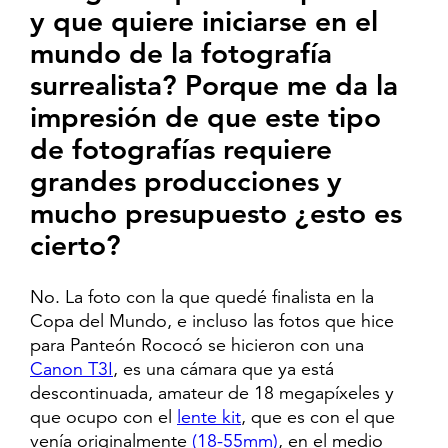
y que quiere iniciarse en el
mundo de la fotografía
surrealista? Porque me da la
impresión de que este tipo
de fotografías requiere
grandes producciones y
mucho presupuesto ¿esto es
cierto?
No. La foto con la que quedé finalista en la
Copa del Mundo, e incluso las fotos que hice
para Panteón Rococó se hicieron con una
Canon T3I
, es una cámara que ya está
descontinuada, amateur de 18 megapíxeles y
que ocupo con el
lente kit
, que es con el que
venía originalmente
(18-55mm)
, en el medio