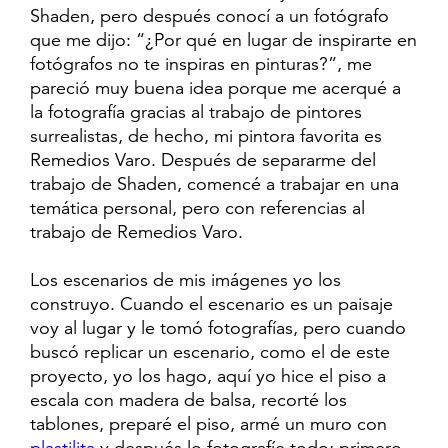
Shaden, pero después conocí a un fotógrafo
que me dijo: “¿Por qué en lugar de inspirarte en
fotógrafos no te inspiras en pinturas?”, me
pareció muy buena idea porque me acerqué a
la fotografía gracias al trabajo de pintores
surrealistas, de hecho, mi pintora favorita es
Remedios Varo. Después de separarme del
trabajo de Shaden, comencé a trabajar en una
temática personal, pero con referencias al
trabajo de Remedios Varo.
Los escenarios de mis imágenes yo los
construyo. Cuando el escenario es un paisaje
voy al lugar y le tomó fotografías, pero cuando
buscó replicar un escenario, como el de este
proyecto, yo los hago, aquí yo hice el piso a
escala con madera de balsa, recorté los
tablones, preparé el piso, armé un muro con