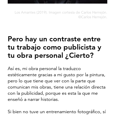
Los Amantes (2019). Imagen cortesía de Carlos Herrejón.
©Carlos Herrejón.
Pero hay un contraste entre
tu trabajo como publicista y
tu obra personal ¿Cierto?
Así es, mi obra personal la traduzco
estéticamente gracias a mi gusto por la pintura,
pero lo que tiene que ver con la parte que
comunican mis obras, tiene una relación directa
con la publicidad, porque es esta la que me
enseñó a narrar historias.
Si bien no tuve un entrenamiento fotográfico, sí