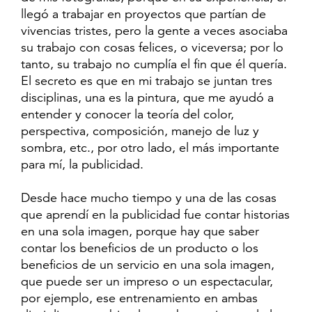
llegó a trabajar en proyectos que partían de
vivencias tristes, pero la gente a veces asociaba
su trabajo con cosas felices, o viceversa; por lo
tanto, su trabajo no cumplía el fin que él quería.
El secreto es que en mi trabajo se juntan tres
disciplinas, una es la pintura, que me ayudó a
entender y conocer la teoría del color,
perspectiva, composición, manejo de luz y
sombra, etc., por otro lado, el más importante
para mí, la publicidad.
Desde hace mucho tiempo y una de las cosas
que aprendí en la publicidad fue contar historias
en una sola imagen, porque hay que saber
contar los beneficios de un producto o los
beneficios de un servicio en una sola imagen,
que puede ser un impreso o un espectacular,
por ejemplo, ese entrenamiento en ambas