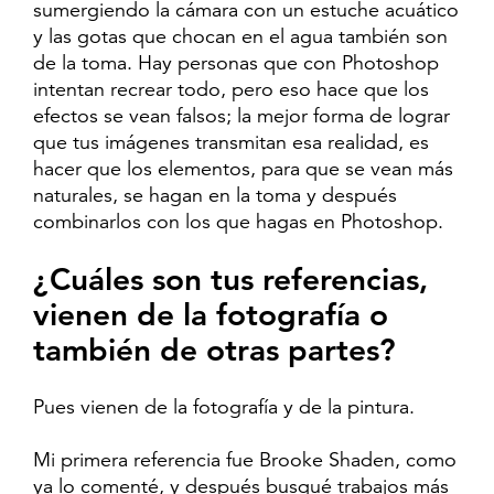
sumergiendo la cámara con un estuche acuático
y las gotas que chocan en el agua también son
de la toma. Hay personas que con Photoshop
intentan recrear todo, pero eso hace que los
efectos se vean falsos; la mejor forma de lograr
que tus imágenes transmitan esa realidad, es
hacer que los elementos, para que se vean más
naturales, se hagan en la toma y después
combinarlos con los que hagas en Photoshop.
¿Cuáles son tus referencias,
vienen de la fotografía o
también de otras partes?
Pues vienen de la fotografía y de la pintura.
Mi primera referencia fue Brooke Shaden, como
ya lo comenté, y después busqué trabajos más