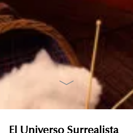
El Universo Surrealista