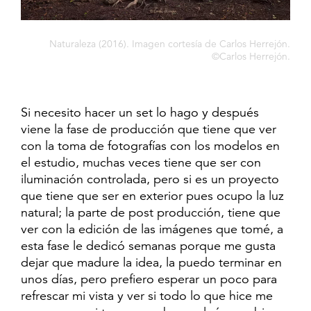
Naturaleza (2016). Imagen cortesía de Carlos Herrejón.
©Carlos Herrejón.
Si necesito hacer un set lo hago y después
viene la fase de producción que tiene que ver
con la toma de fotografías con los modelos en
el estudio, muchas veces tiene que ser con
iluminación controlada, pero si es un proyecto
que tiene que ser en exterior pues ocupo la luz
natural; la parte de post producción, tiene que
ver con la edición de las imágenes que tomé, a
esta fase le dedicó semanas porque me gusta
dejar que madure la idea, la puedo terminar en
unos días, pero prefiero esperar un poco para
refrescar mi vista y ver si todo lo que hice me