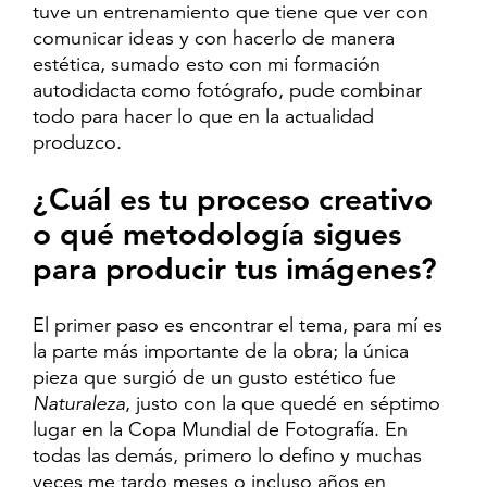
tuve un entrenamiento que tiene que ver con
comunicar ideas y con hacerlo de manera
estética, sumado esto con mi formación
autodidacta como fotógrafo, pude combinar
todo para hacer lo que en la actualidad
produzco.
¿Cuál es tu proceso creativo
o qué metodología sigues
para producir tus imágenes?
El primer paso es encontrar el tema, para mí es
la parte más importante de la obra; la única
pieza que surgió de un gusto estético fue
Naturaleza
, justo con la que quedé en séptimo
lugar en la Copa Mundial de Fotografía. En
todas las demás, primero lo defino y muchas
veces me tardo meses o incluso años en