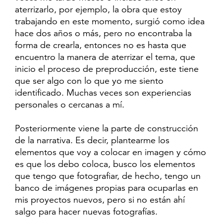
aterrizarlo, por ejemplo, la obra que estoy
trabajando en este momento, surgió como idea
hace dos años o más, pero no encontraba la
forma de crearla, entonces no es hasta que
encuentro la manera de aterrizar el tema, que
inicio el proceso de preproducción, este tiene
que ser algo con lo que yo me siento
identificado. Muchas veces son experiencias
personales o cercanas a mí.
Posteriormente viene la parte de construcción
de la narrativa. Es decir, plantearme los
elementos que voy a colocar en imagen y cómo
es que los debo coloca, busco los elementos
que tengo que fotografiar, de hecho, tengo un
banco de imágenes propias para ocuparlas en
mis proyectos nuevos, pero si no están ahí
salgo para hacer nuevas fotografías.