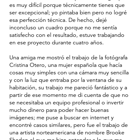
es muy difícil porque técnicamente tienes que
ser excepcional; yo pintaba bien pero no logré
esa perfección técnica. De hecho, dejé
inconcluso un cuadro porque no me sentía
satisfecho con el resultado, estuve trabajando
en ese proyecto durante cuatro años.
Una amiga me mostró el trabajo de la fotógrafa
Cristina Otero, una mujer española que hacía
cosas muy simples con una cámara muy sencilla
y con la luz que entraba por la ventana de su
habitación, su trabajo me pareció fantástico y a
partir de ese momento me di cuenta de que no
se necesitaba un equipo profesional o invertir
mucho dinero para poder hacer buenas
imágenes; me puse a buscar en internet y
encontré casos similares, pero fue el trabajo de
una artista norteamericana de nombre Brooke