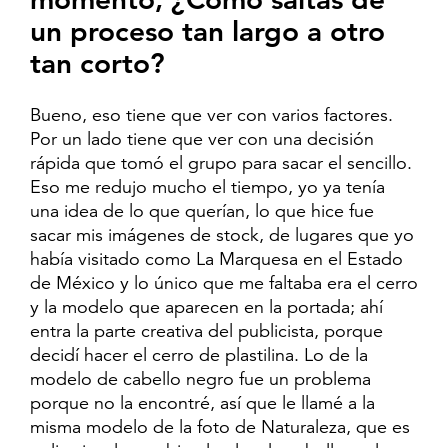
un proceso tan largo a otro
tan corto?
Bueno, eso tiene que ver con varios factores.
Por un lado tiene que ver con una decisión
rápida que tomó el grupo para sacar el sencillo.
Eso me redujo mucho el tiempo, yo ya tenía
una idea de lo que querían, lo que hice fue
sacar mis imágenes de stock, de lugares que yo
había visitado como La Marquesa en el Estado
de México y lo único que me faltaba era el cerro
y la modelo que aparecen en la portada; ahí
entra la parte creativa del publicista, porque
decidí hacer el cerro de plastilina. Lo de la
modelo de cabello negro fue un problema
porque no la encontré, así que le llamé a la
misma modelo de la foto de Naturaleza, que es