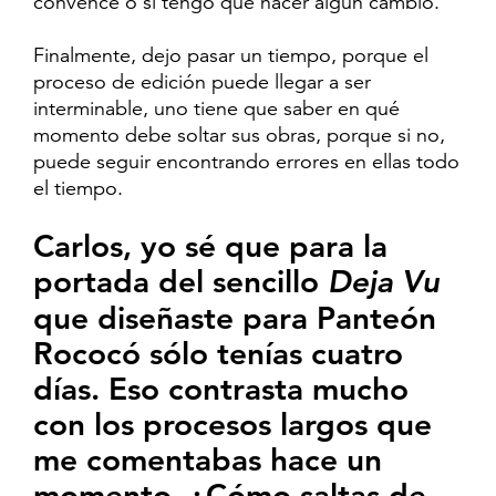
convence o si tengo que hacer algún cambio.
Finalmente, dejo pasar un tiempo, porque el
proceso de edición puede llegar a ser
interminable, uno tiene que saber en qué
momento debe soltar sus obras, porque si no,
puede seguir encontrando errores en ellas todo
el tiempo.
Carlos, yo sé que para la
portada del sencillo
Deja Vu
que diseñaste para Panteón
Rococó sólo tenías cuatro
días. Eso contrasta mucho
con los procesos largos que
me comentabas hace un
momento, ¿Cómo saltas de