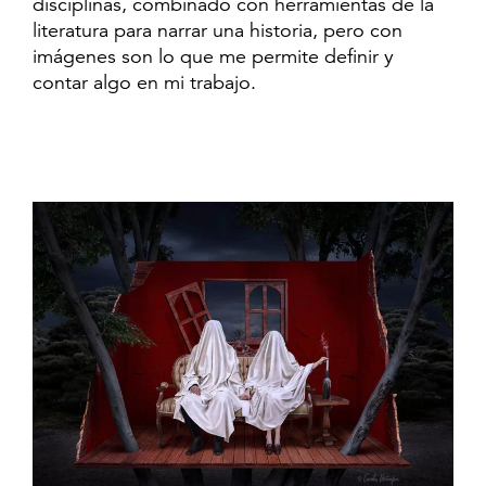
disciplinas, combinado con herramientas de la
literatura para narrar una historia, pero con
imágenes son lo que me permite definir y
contar algo en mi trabajo.