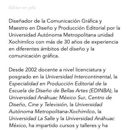
Editor en jefe
Diseñador de la Comunicación Gráfica y
Maestro en Diseño y Producción Editorial por la
Universidad Autónoma Metropolitana unidad
Xochimilco con más de 30 años de experiencia
en diferentes ámbitos del diseño y la
comunicación gráfica.
Desde 2002 docente a nivel licenciatura y
posgrado en la
Universidad Intercontinental
, la
Especialidad en Producción Editorial de la
Escuela de Diseño de Bellas Artes (EDINBA),
la
Universidad Anáhuac México Sur
,
Centro de
Diseño, Cine y Televisión
, la
Universidad
Autónoma Metropolitana-Xochimilco
, la
Universidad La Salle
y la
Universidad Anáhuac
México,
ha impartido cursos y talleres y ha