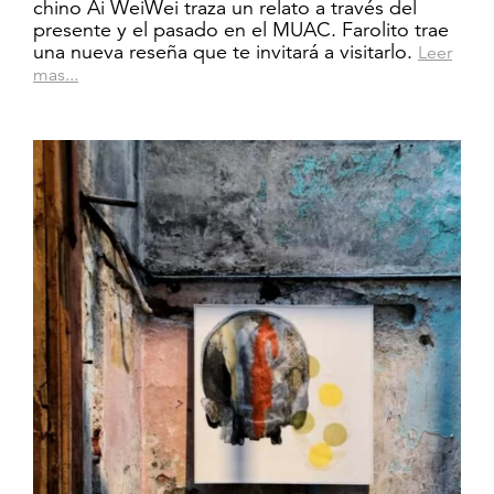
chino Ai WeiWei traza un relato a través del
presente y el pasado en el MUAC. Farolito trae
una nueva reseña que te invitará a visitarlo.
Leer
mas...