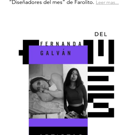
“Diseñadores del mes” de Farolito.
Leer mas...