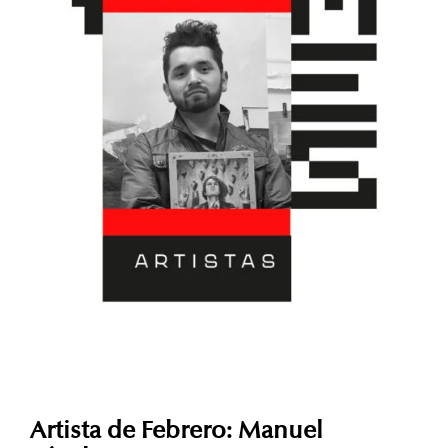
Artista de Febrero: Manuel