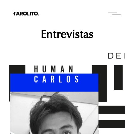
Entrevistas