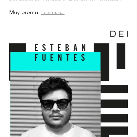
Muy pronto.
Leer mas...